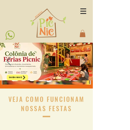
SAIBA MAIS
VEJA COMO FUNCIONAM
NOSSAS FESTAS