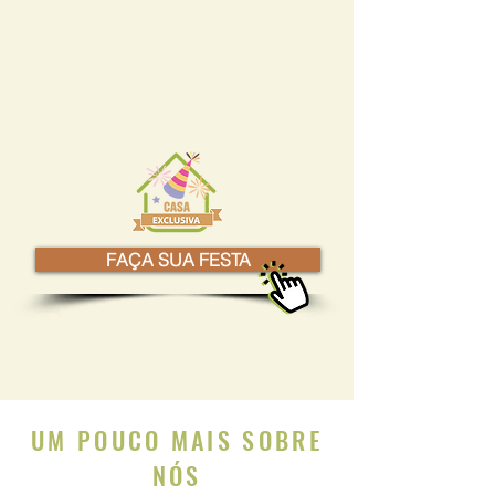
FAÇA SUA FESTA
UM POUCO MAIS SOBRE
NÓS