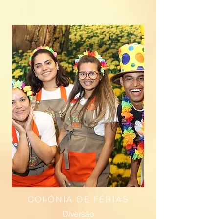
COLÔNIA DE FÉRIAS
Diversão