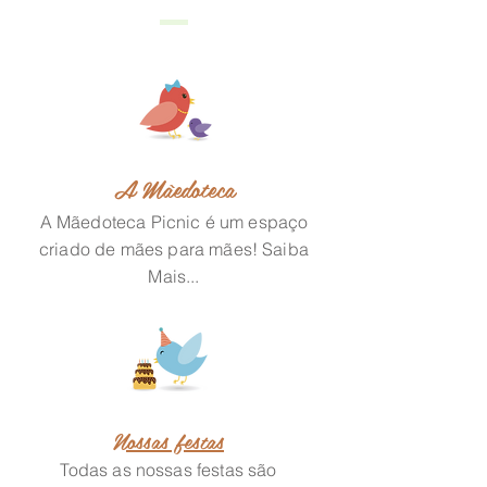
A Mãedoteca
A Mãedoteca Picnic é um espaço
criado de mães para mães! Saiba
Mais...
Nossas festas
Todas as nossas festas são