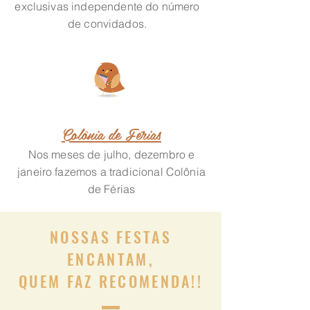
exclusivas independente do número
de convidados.
Colônia de Férias
Nos meses de julho, dezembro e
janeiro fazemos a tradicional Colônia
de Férias
NOSSAS FESTAS
ENCANTAM,
QUEM FAZ RECOMENDA!!