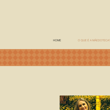
HOME
O QUE É A MÃEDOTECA