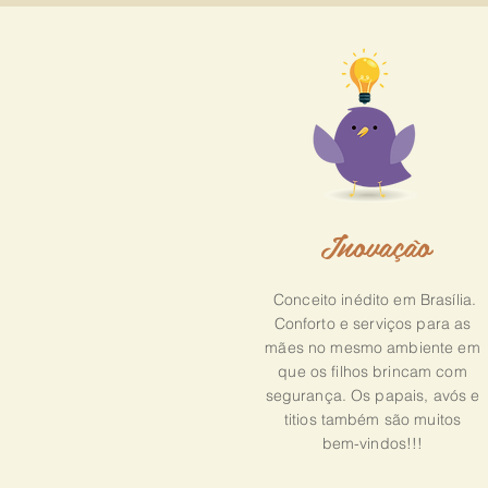
Inovação
Conceito inédito em Brasília.
Conforto e serviços para as
mães no mesmo ambiente em
que os filhos brincam com
segurança. Os papais, avós e
titios também são muitos
bem-vindos!!!