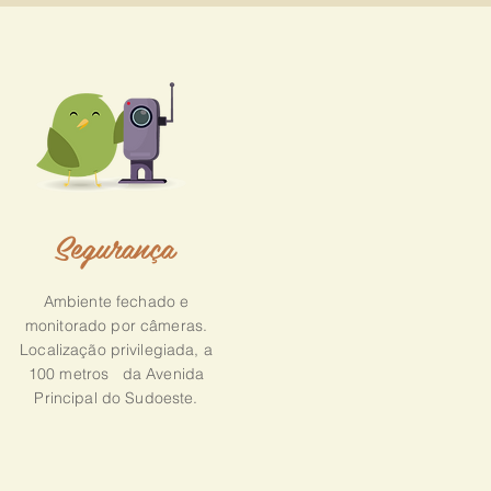
Segurança
Ambiente fechado e
monitorado por câmeras.
Localização privilegiada, a
100 metros da Avenida
Principal do Sudoeste.