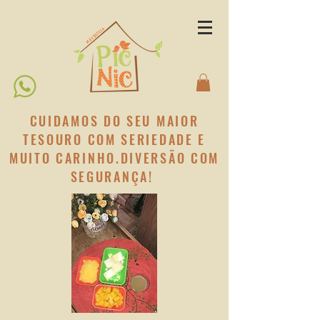
CUIDAMOS DO SEU MAIOR
TESOURO COM SERIEDADE E
MUITO CARINHO.DIVERSÃO COM
SEGURANÇA!