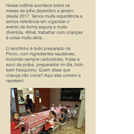
Nossa colônia acontece todos os
meses de julho,dezembro e janeiro
desde 2017. Temos muita experiência e
somos referência em organizar o
evento de forma segura e muito
divertida. Afinal, trabalhar com crianças
é coisa muito séria .
O lanchinho é todo preparado na
Picnic, com ingredientes saudáveis,
incluindo sempre carboidrato, frutas e
suco de polpa, preparados no dia, tudo
bem fresquinho. Quem disse que
criança não come? Aqui elas comem e
repetem!