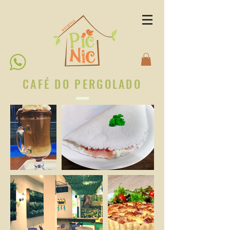
CAFÉ DO PERGOLADO